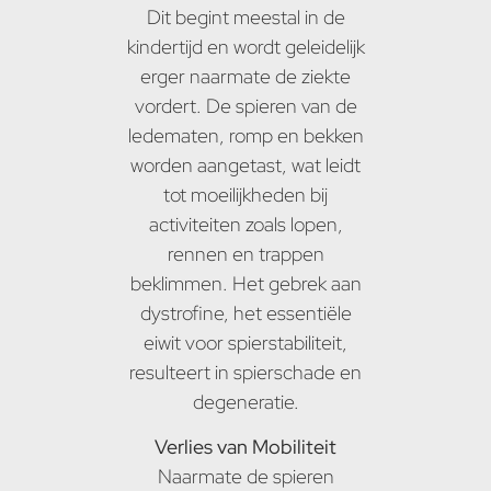
Dit begint meestal in de
kindertijd en wordt geleidelijk
erger naarmate de ziekte
vordert. De spieren van de
ledematen, romp en bekken
worden aangetast, wat leidt
tot moeilijkheden bij
activiteiten zoals lopen,
rennen en trappen
beklimmen. Het gebrek aan
dystrofine, het essentiële
eiwit voor spierstabiliteit,
resulteert in spierschade en
degeneratie.
Verlies van Mobiliteit
Naarmate de spieren