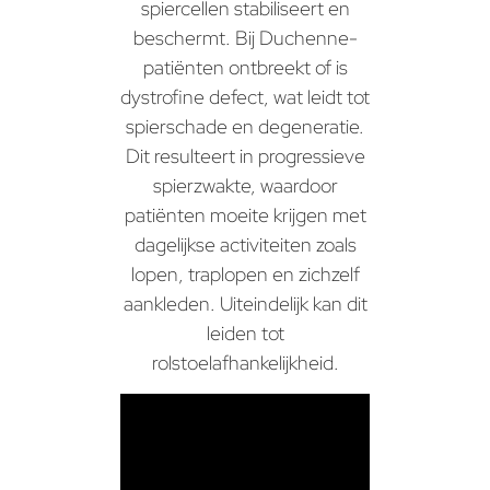
spiercellen stabiliseert en
beschermt. Bij Duchenne-
patiënten ontbreekt of is
dystrofine defect, wat leidt tot
spierschade en degeneratie.
Dit resulteert in progressieve
spierzwakte, waardoor
patiënten moeite krijgen met
dagelijkse activiteiten zoals
lopen, traplopen en zichzelf
aankleden. Uiteindelijk kan dit
leiden tot
rolstoelafhankelijkheid.