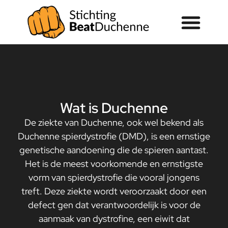
Wat is Duchenne
De ziekte van Duchenne, ook wel bekend als
Duchenne spierdystrofie (DMD), is een ernstige
genetische aandoening die de spieren aantast.
Het is de meest voorkomende en ernstigste
vorm van spierdystrofie die vooral jongens
treft. Deze ziekte wordt veroorzaakt door een
defect gen dat verantwoordelijk is voor de
aanmaak van dystrofine, een eiwit dat