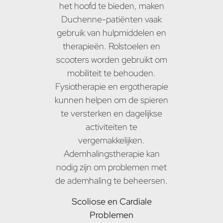
het hoofd te bieden, maken
Duchenne-patiënten vaak
gebruik van hulpmiddelen en
therapieën. Rolstoelen en
scooters worden gebruikt om
mobiliteit te behouden.
Fysiotherapie en ergotherapie
kunnen helpen om de spieren
te versterken en dagelijkse
activiteiten te
vergemakkelijken.
Ademhalingstherapie kan
nodig zijn om problemen met
de ademhaling te beheersen.
Scoliose en Cardiale
Problemen