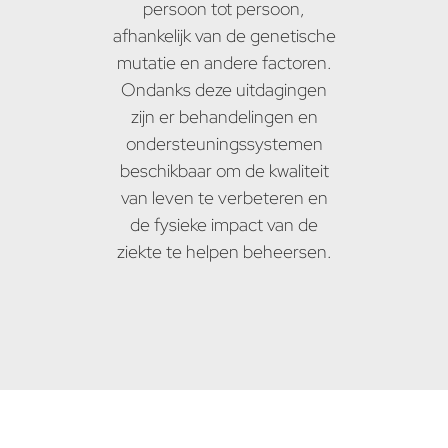
persoon tot persoon,
afhankelijk van de genetische
mutatie en andere factoren.
Ondanks deze uitdagingen
zijn er behandelingen en
ondersteuningssystemen
beschikbaar om de kwaliteit
van leven te verbeteren en
de fysieke impact van de
ziekte te helpen beheersen.