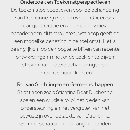
Onderzoek en Toekomstperspectieven
De toekomstperspectieven voor de behandeling
van Duchenne zijn veelbelovend. Onderzoek
naar gentherapie en andere innovatieve
benaderingen blijft evolueren, wat hoop geeft op
een mogelijke genezing in de toekomst. Het is
belangrijk om op de hoogte te blijven van recente
ontwikkelingen in het onderzoek en te blijven
streven naar betere behandelingen en
genezingsmogelijkheden.
Rol van Stichtingen en Gemeenschappen
Stichtingen zoals Stichting Beat Duchenne
spelen een cruciale rol bij het bieden van
ondersteuning en het vergroten van het
bewustzijn over de ziekte van Duchenne.
Gemeenschappen en belanghebbenden