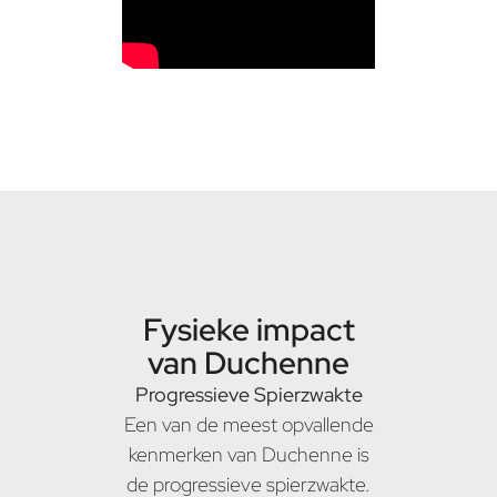
Fysieke impact
van Duchenne
Progressieve Spierzwakte
Een van de meest opvallende
kenmerken van Duchenne is
de progressieve spierzwakte.