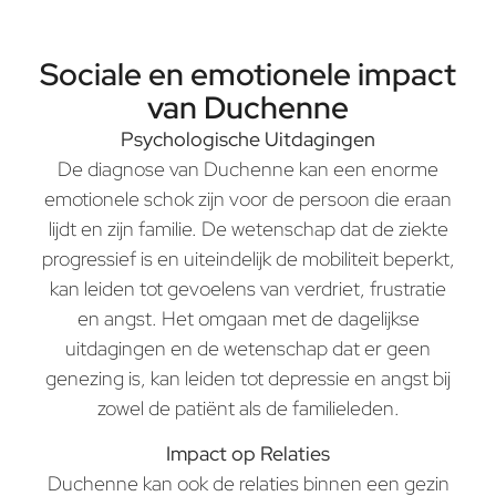
Sociale en emotionele impact
van Duchenne
Psychologische Uitdagingen
De diagnose van Duchenne kan een enorme
emotionele schok zijn voor de persoon die eraan
lijdt en zijn familie. De wetenschap dat de ziekte
progressief is en uiteindelijk de mobiliteit beperkt,
kan leiden tot gevoelens van verdriet, frustratie
en angst. Het omgaan met de dagelijkse
uitdagingen en de wetenschap dat er geen
genezing is, kan leiden tot depressie en angst bij
zowel de patiënt als de familieleden.
Impact op Relaties
Duchenne kan ook de relaties binnen een gezin