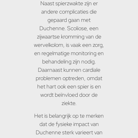
Naast spierzwakte zijn er
andere complicaties die
gepaard gaan met
Duchenne. Scoliose, een
zijwaartse kromming van de
wervelkolom, is vaak een zorg,
en regelmatige monitoring en
behandeling zijn nodig.
Daarnaast kunnen cardiale
problemen optreden, omdat
het hart ook een spier is en
wordt beïnvloed door de
ziekte.
Het is belangrijk op te merken
dat de fysieke impact van
Duchenne sterk varieert van