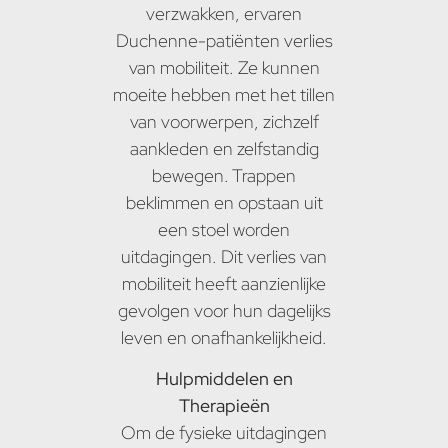
verzwakken, ervaren
Duchenne-patiënten verlies
van mobiliteit. Ze kunnen
moeite hebben met het tillen
van voorwerpen, zichzelf
aankleden en zelfstandig
bewegen. Trappen
beklimmen en opstaan uit
een stoel worden
uitdagingen. Dit verlies van
mobiliteit heeft aanzienlijke
gevolgen voor hun dagelijks
leven en onafhankelijkheid.
Hulpmiddelen en
Therapieën
Om de fysieke uitdagingen