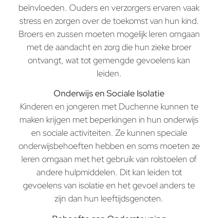
beïnvloeden. Ouders en verzorgers ervaren vaak
stress en zorgen over de toekomst van hun kind.
Broers en zussen moeten mogelijk leren omgaan
met de aandacht en zorg die hun zieke broer
ontvangt, wat tot gemengde gevoelens kan
leiden.
Onderwijs en Sociale Isolatie
Kinderen en jongeren met Duchenne kunnen te
maken krijgen met beperkingen in hun onderwijs
en sociale activiteiten. Ze kunnen speciale
onderwijsbehoeften hebben en soms moeten ze
leren omgaan met het gebruik van rolstoelen of
andere hulpmiddelen. Dit kan leiden tot
gevoelens van isolatie en het gevoel anders te
zijn dan hun leeftijdsgenoten.