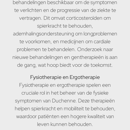
behandelingen beschikbaar om de symptomen
te verlichten en de progressie van de ziekte te
vertragen. Dit omvat corticosteroïden om
spierkracht te behouden,
ademhalingsondersteuning om longproblemen
te voorkomen, en medicijnen om cardiale
problemen te behandelen. Onderzoek naar
nieuwe behandelingen en gentherapieën is aan
de gang, wat hoop biedt voor de toekomst.
Fysiotherapie en Ergotherapie
Fysiotherapie en ergotherapie spelen een
cruciale rol in het beheer van de fysieke
symptomen van Duchenne. Deze therapieën
helpen spierkracht en mobiliteit te behouden,
waardoor patiënten een hogere kwaliteit van
leven kunnen behouden.