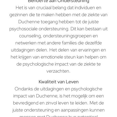
Behoefte aan Ondersteuning
Het is van cruciaal belang dat individuen en
gezinnen die te maken hebben met de ziekte van
Duchenne toegang hebben tot de juiste
psychosociale ondersteuning. Dit kan bestaan uit
counseling, ondersteuningsgroepen en
netwerken met andere families die dezelfde
uitdagingen delen. Het delen van ervaringen en
het krijgen van emotionele steun kan helpen om
de psychologische impact van de ziekte te
verzachten.
Kwaliteit van Leven
Ondanks de uitdagingen en psychologische
impact van Duchenne, is het mogelijk om een
bevredigend en zinvol leven te leiden. Met de
juiste ondersteuning en aanpassingen kunnen
mensen met Duchenne hun potentieel