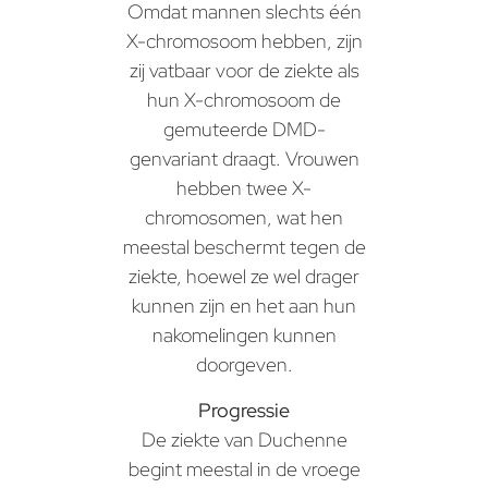
Omdat mannen slechts één
X-chromosoom hebben, zijn
zij vatbaar voor de ziekte als
hun X-chromosoom de
gemuteerde DMD-
genvariant draagt. Vrouwen
hebben twee X-
chromosomen, wat hen
meestal beschermt tegen de
ziekte, hoewel ze wel drager
kunnen zijn en het aan hun
nakomelingen kunnen
doorgeven.
Progressie
De ziekte van Duchenne
begint meestal in de vroege