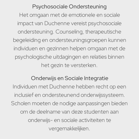
Psychosociale Ondersteuning
Het omgaan met de emotionele en sociale
impact van Duchenne vereist psychosociale
ondersteuning. Counseling, therapeutische
begeleiding en ondersteuningsgroepen kunnen
individuen en gezinnen helpen omgaan met de
psychologische uitdagingen en relaties binnen
het gezin te versterken.
Onderwijs en Sociale Integratie
Individuen met Duchenne hebben recht op een
inclusief en ondersteunend onderwijssysteem.
Scholen moeten de nodige aanpassingen bieden
om de deelname van deze studenten aan
onderwijs- en sociale activiteiten te
vergemakkelijken.