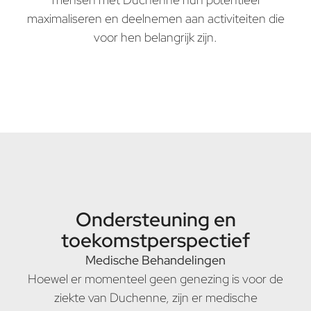
maximaliseren en deelnemen aan activiteiten die
voor hen belangrijk zijn.
Ondersteuning en
toekomstperspectief
Medische Behandelingen
Hoewel er momenteel geen genezing is voor de
ziekte van Duchenne, zijn er medische