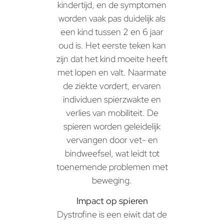
kindertijd, en de symptomen
worden vaak pas duidelijk als
een kind tussen 2 en 6 jaar
oud is. Het eerste teken kan
zijn dat het kind moeite heeft
met lopen en valt. Naarmate
de ziekte vordert, ervaren
individuen spierzwakte en
verlies van mobiliteit. De
spieren worden geleidelijk
vervangen door vet- en
bindweefsel, wat leidt tot
toenemende problemen met
beweging.
Impact op spieren
Dystrofine is een eiwit dat de