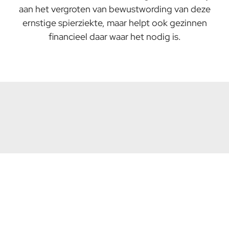
aan het vergroten van bewustwording van deze
ernstige spierziekte, maar helpt ook gezinnen
financieel daar waar het nodig is.