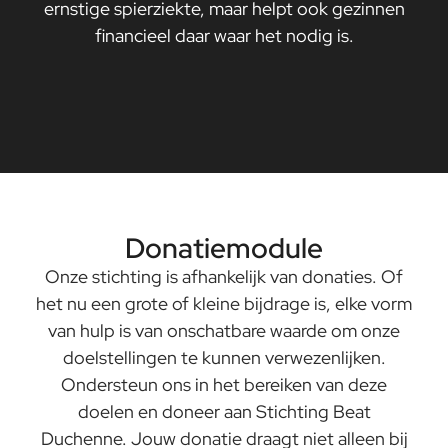
ernstige spierziekte, maar helpt ook gezinnen
financieel daar waar het nodig is.
Donatiemodule
Onze stichting is afhankelijk van donaties. Of
het nu een grote of kleine bijdrage is, elke vorm
van hulp is van onschatbare waarde om onze
doelstellingen te kunnen verwezenlijken.
Ondersteun ons in het bereiken van deze
doelen en doneer aan Stichting Beat
Duchenne. Jouw donatie draagt niet alleen bij