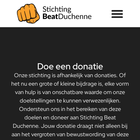
Doe een donatie
Onze stichting is afhankelijk van donaties. Of
het nu een grote of kleine bijdrage is, elke vorm
van hulp is van onschatbare waarde om onze
doelstellingen te kunnen verwezenlijken.
Ondersteun ons in het bereiken van deze
doelen en doneer aan Stichting Beat
Duchenne. Jouw donatie draagt niet alleen bij
aan het vergroten van bewustwording van deze